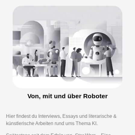
Von, mit und über Roboter
Hier findest du Interviews, Essays und literarische &
künstlerische Arbeiten rund ums Thema KI.