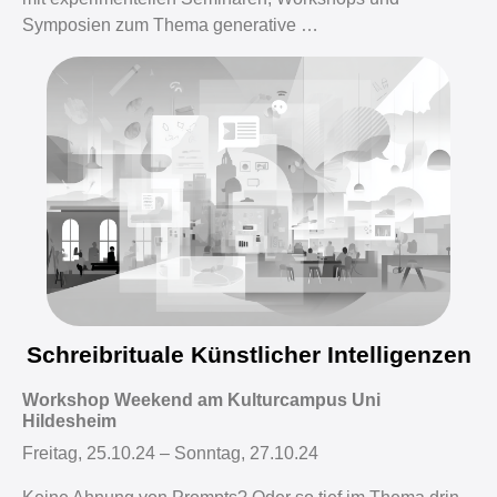
Symposien zum Thema generative …
Schreibrituale Künstlicher Intelligenzen
Workshop Weekend am Kulturcampus Uni
Hildesheim
Freitag, 25.10.24 – Sonntag, 27.10.24