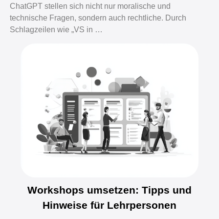
ChatGPT stellen sich nicht nur moralische und
technische Fragen, sondern auch rechtliche. Durch
Schlagzeilen wie „VS in …
Workshops umsetzen: Tipps und
Hinweise für Lehrpersonen