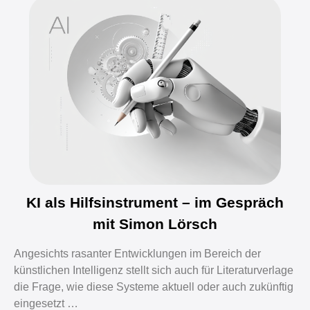
KI als Hilfsinstrument – im Gespräch
mit Simon Lörsch
Angesichts rasanter Entwicklungen im Bereich der
künstlichen Intelligenz stellt sich auch für Literaturverlage
die Frage, wie diese Systeme aktuell oder auch zukünftig
eingesetzt …