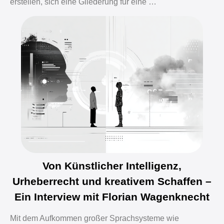
erstellen, sich eine Gliederung für eine …
Von Künstlicher Intelligenz,
Urheberrecht und kreativem Schaffen –
Ein Interview mit Florian Wagenknecht
Mit dem Aufkommen großer Sprachsysteme wie