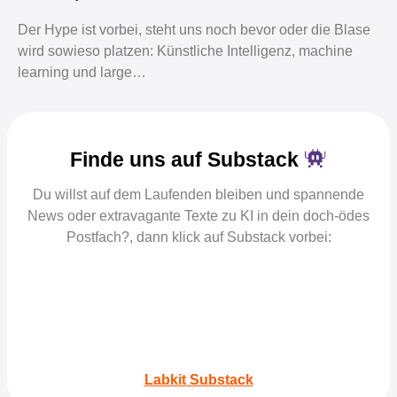
Der Hype ist vorbei, steht uns noch bevor oder die Blase
wird sowieso platzen: Künstliche Intelligenz, machine
learning und large…
Finde uns auf Substack
Du willst auf dem Laufenden bleiben und spannende
News oder extravagante Texte zu KI in dein doch-ödes
Postfach?, dann klick auf Substack vorbei:
Labkit Substack