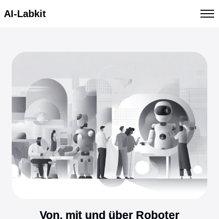
AI-Labkit
Von, mit und über Roboter