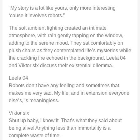
“My story is a lot like yours, only more interesting
‘cause it involves robots.”
The soft ambient lighting created an intimate
atmosphere, with rain gently tapping on the window,
adding to the serene mood. They sat comfortably on
plush chairs as they contemplated life’s mysteries while
the crackling fire echoed in the background. Leela 04
and Viktor six discuss their existential dilemma.
Leela 04
Robots don’t have any feeling and sometimes that
makes me very sad. My life, and in extension everyone
else’s, is meaningless.
Viktor six
Shut up baby, i know it. That’s what they said about
being alive! Anything less than immortality is a
complete waste of time.