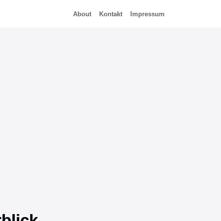
About
Kontakt
Impressum
blick